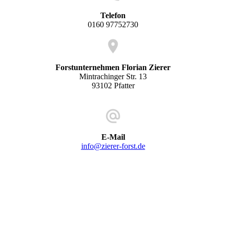
Telefon
0160 97752730
Forstunternehmen Florian Zierer
Mintrachinger Str. 13
93102 Pfatter
E-Mail
info@zierer-forst.de