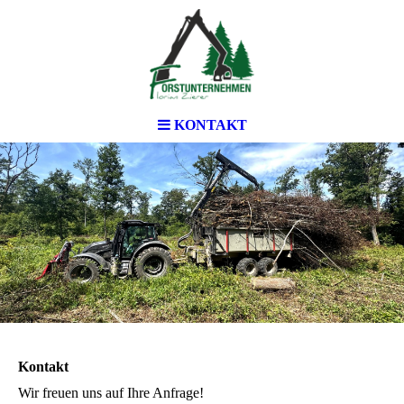
KONTAKT
.
Kontakt
Wir freuen uns auf Ihre Anfrage!